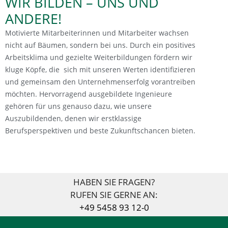
WIR BILDEN – UNS UND
ANDERE!
Motivierte Mitarbeiterinnen und Mitarbeiter wachsen
nicht auf Bäumen, sondern bei uns. Durch ein positives
Arbeitsklima und gezielte Weiterbildungen fördern wir
kluge Köpfe, die sich mit unseren Werten identifizieren
und gemeinsam den Unternehmenserfolg vorantreiben
möchten. Hervorragend ausgebildete Ingenieure
gehören für uns genauso dazu, wie unsere
Auszubildenden, denen wir erstklassige
Berufsperspektiven und beste Zukunftschancen bieten.
HABEN SIE FRAGEN?
RUFEN SIE GERNE AN:
+49 5458 93 12-0