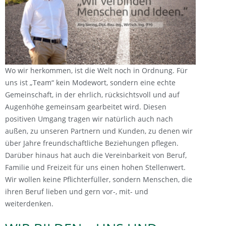
Wo wir herkommen, ist die Welt noch in Ordnung. Für
uns ist „Team“ kein Modewort, sondern eine echte
Gemeinschaft, in der ehrlich, rücksichtsvoll und auf
Augenhöhe gemeinsam gearbeitet wird. Diesen
positiven Umgang tragen wir natürlich auch nach
außen, zu unseren Partnern und Kunden, zu denen wir
über Jahre freundschaftliche Beziehungen pflegen.
Darüber hinaus hat auch die Vereinbarkeit von Beruf,
Familie und Freizeit für uns einen hohen Stellenwert.
Wir wollen keine Pflichterfüller, sondern Menschen, die
ihren Beruf lieben und gern vor-, mit- und
weiterdenken.