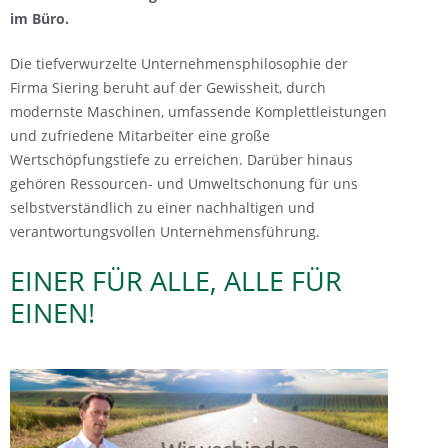
im Büro.
Die tiefverwurzelte Unternehmensphilosophie der
Firma Siering beruht auf der Gewissheit, durch
modernste Maschinen, umfassende Komplettleistungen
und zufriedene Mitarbeiter eine große
Wertschöpfungstiefe zu erreichen. Darüber hinaus
gehören Ressourcen- und Umweltschonung für uns
selbstverständlich zu einer nachhaltigen und
verantwortungsvollen Unternehmensführung.
EINER FÜR ALLE, ALLE FÜR
EINEN!