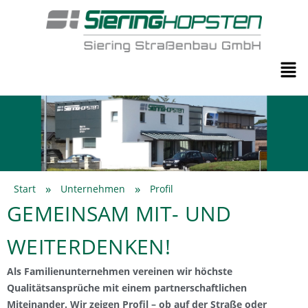
»
»
Start
Unternehmen
Profil
GEMEINSAM MIT- UND
WEITERDENKEN!
Als Familienunternehmen vereinen wir höchste
Qualitätsansprüche mit einem partnerschaftlichen
Miteinander. Wir zeigen Profil – ob auf der Straße oder