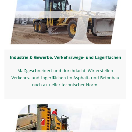
Industrie & Gewerbe, Verkehrswege- und Lagerflächen
Maßgeschneidert und durchdacht: Wir erstellen
Verkehrs- und Lagerflächen im Asphalt- und Betonbau
nach aktueller technischer Norm.