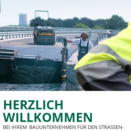
HERZLICH
WILLKOMMEN
BEI IHREM BAUUNTERNEHMEN FÜR DEN STRASSEN-