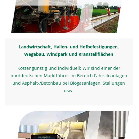
Landwirtschaft, Hallen- und Hofbefestigungen,
Wegebau, Windpark und Kranstellflächen
Kostengünstig und individuell: Wir sind einer der
norddeutschen Marktführer im Bereich Fahrsiloanlagen
und Asphalt-/Betonbau bei Biogasanlagen, Stallungen
usw.