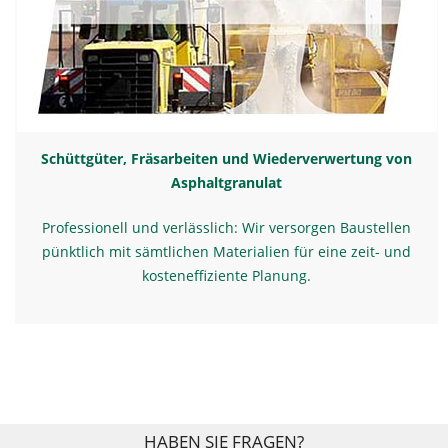
Schüttgüter, Fräsarbeiten und Wiederverwertung von
Asphaltgranulat
Professionell und verlässlich: Wir versorgen Baustellen
pünktlich mit sämtlichen Materialien für eine zeit- und
kosteneffiziente Planung.
HABEN SIE FRAGEN?