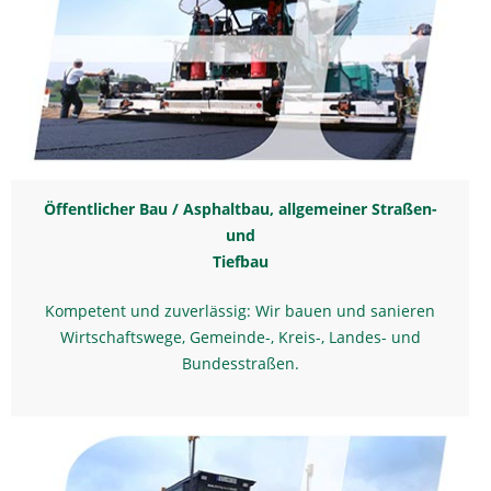
Öffentlicher Bau / Asphaltbau, allgemeiner Straßen-
und
Tiefbau
Kompetent und zuverlässig: Wir bauen und sanieren
Wirtschaftswege, Gemeinde-, Kreis-, Landes- und
Bundesstraßen.