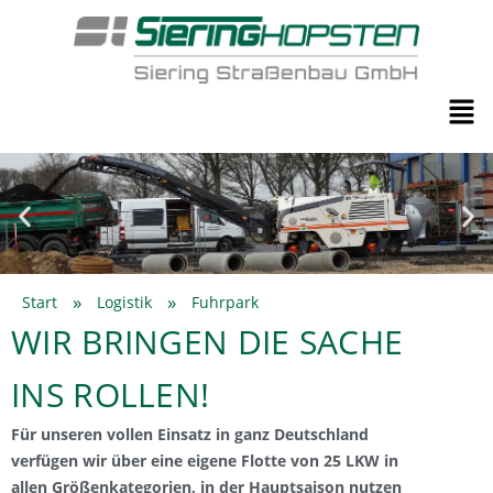
»
»
Start
Logistik
Fuhrpark
WIR BRINGEN DIE SACHE
INS ROLLEN!
Für unseren vollen Einsatz in ganz Deutschland
verfügen wir über eine eigene Flotte von 25 LKW in
allen Größenkategorien, in der Hauptsaison nutzen